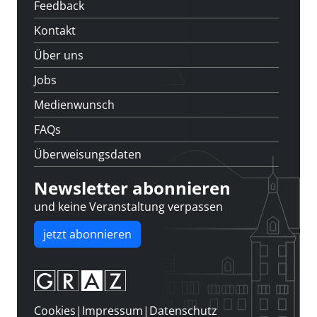
Feedback
Kontakt
Über uns
Jobs
Medienwunsch
FAQs
Überweisungsdaten
Newsletter abonnieren
und keine Veranstaltung verpassen
jetzt abonnieren
Cookies
|
Impressum
|
Datenschutz