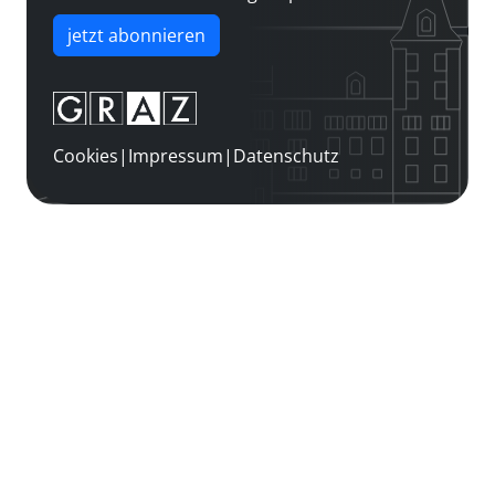
jetzt abonnieren
Cookies
|
Impressum
|
Datenschutz