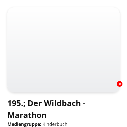
195.; Der Wildbach -
Marathon
Mediengruppe:
Kinderbuch