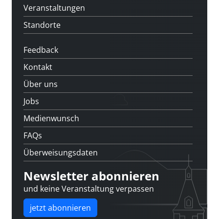
Veranstaltungen
Standorte
Feedback
Kontakt
Über uns
Jobs
Medienwunsch
FAQs
Überweisungsdaten
Newsletter abonnieren
und keine Veranstaltung verpassen
jetzt abonnieren