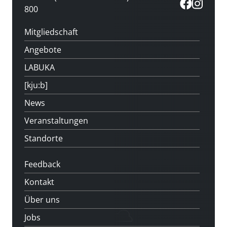
800
Mitgliedschaft
Angebote
LABUKA
[kju:b]
News
Veranstaltungen
Standorte
Feedback
Kontakt
Über uns
Jobs