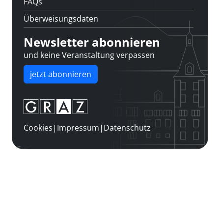
FAQs
Überweisungsdaten
Newsletter abonnieren
und keine Veranstaltung verpassen
jetzt abonnieren
Cookies
|
Impressum
|
Datenschutz