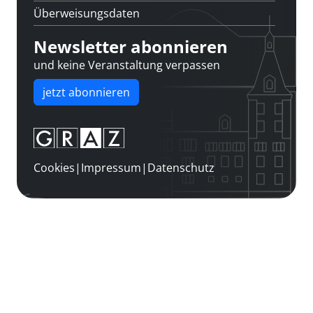
Überweisungsdaten
Newsletter abonnieren
und keine Veranstaltung verpassen
jetzt abonnieren
Cookies
|
Impressum
|
Datenschutz