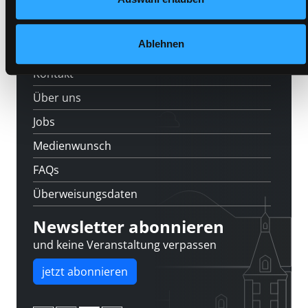
Standorte
Ablehnen
Feedback
Kontakt
Über uns
Jobs
Medienwunsch
FAQs
Überweisungsdaten
Newsletter abonnieren
und keine Veranstaltung verpassen
jetzt abonnieren