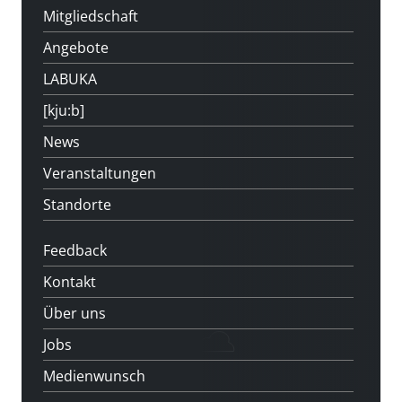
Mitgliedschaft
Angebote
LABUKA
[kju:b]
News
Veranstaltungen
Standorte
Feedback
Kontakt
Über uns
Jobs
Medienwunsch