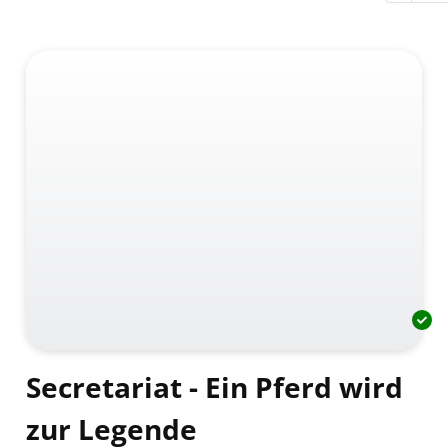
Secretariat - Ein Pferd wird
zur Legende