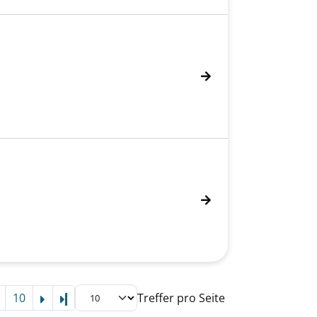
10
Treffer pro Seite
Letzte Seite