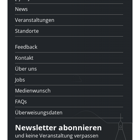
News
Veranstaltungen
Standorte
Feedback
Kontakt
Über uns
Jobs
Medienwunsch
FAQs
Überweisungsdaten
Newsletter abonnieren
und keine Veranstaltung verpassen