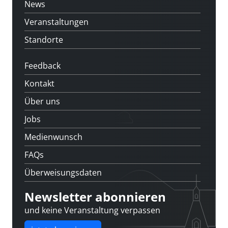
News
Veranstaltungen
Standorte
Feedback
Kontakt
Über uns
Jobs
Medienwunsch
FAQs
Überweisungsdaten
Newsletter abonnieren
und keine Veranstaltung verpassen