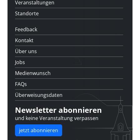
Veranstaltungen
Standorte
Feedback
Kontakt
Über uns
Jobs
Medienwunsch
FAQs
Überweisungsdaten
Newsletter abonnieren
und keine Veranstaltung verpassen
jetzt abonnieren