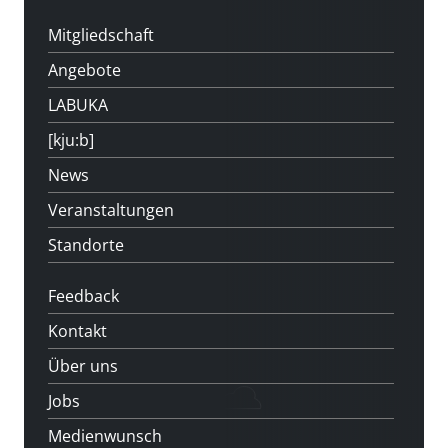
Mitgliedschaft
Angebote
LABUKA
[kju:b]
News
Veranstaltungen
Standorte
Feedback
Kontakt
Über uns
Jobs
Medienwunsch