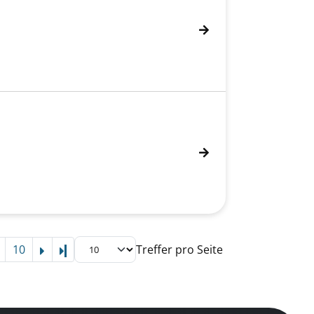
10
Treffer pro Seite
Letzte Seite