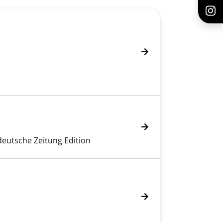
ddeutsche Zeitung Edition