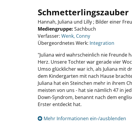
Schmetterlingszauber
Hannah, Juliana und Lilly ; Bilder einer Fr
Mediengruppe:
Sachbuch
Verfasser:
Wenk, Conny
Übergeordnetes Werk:
Integration
"Juliana wird wahrscheinlich nie Freunde h
Herz. Unsere Tochter war gerade vier Woc
Umso glücklicher war ich, als Juliana mit 
dem Kindergarten mit nach Hause brachte
Juliana hat ein Steinchen mehr in ihrem
meisten von uns - hat sie nämlich 47 in je
Down-Syndrom, benannt nach dem englisc
Erster entdeckt hat.
Mehr Informationen ein-/ausblenden