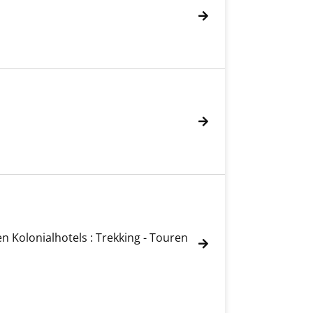
en Kolonialhotels : Trekking - Touren