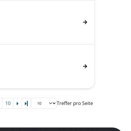
10
Treffer pro Seite
Letzte Seite