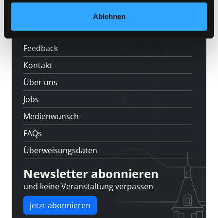
Veranstaltungen
Ablehnen
Standorte
Feedback
Kontakt
Über uns
Jobs
Medienwunsch
FAQs
Überweisungsdaten
Newsletter abonnieren
und keine Veranstaltung verpassen
jetzt abonnieren