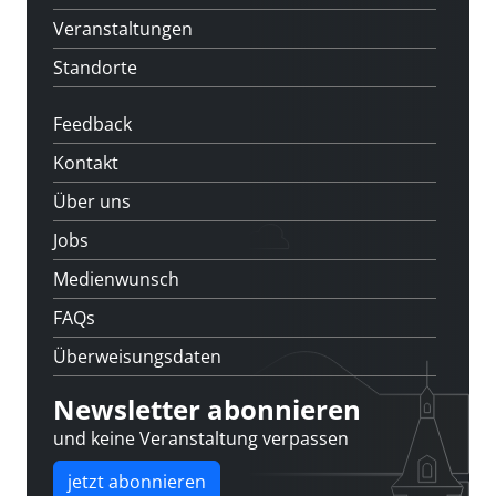
Veranstaltungen
Standorte
Feedback
Kontakt
Über uns
Jobs
Medienwunsch
FAQs
Überweisungsdaten
Newsletter abonnieren
und keine Veranstaltung verpassen
jetzt abonnieren