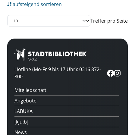
aufsteigend sortieren
Treffer pro Seite
Hotline (Mo-Fr 9 bis 17 Uhr): 0316 872-
800
Mitgliedschaft
Angebote
LABUKA
[kju:b]
News