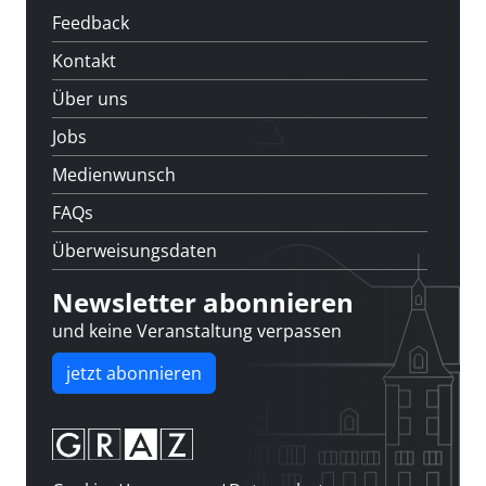
Feedback
Kontakt
Über uns
Jobs
Medienwunsch
FAQs
Überweisungsdaten
Newsletter abonnieren
und keine Veranstaltung verpassen
jetzt abonnieren