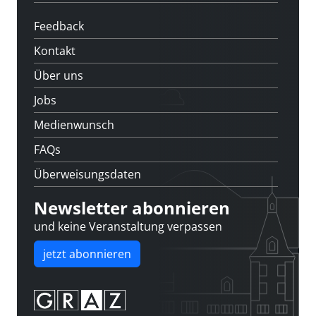
Feedback
Kontakt
Über uns
Jobs
Medienwunsch
FAQs
Überweisungsdaten
Newsletter abonnieren
und keine Veranstaltung verpassen
jetzt abonnieren