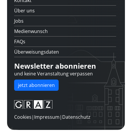
Kontakt
Über uns
Jobs
Medienwunsch
FAQs
Überweisungsdaten
Newsletter abonnieren
und keine Veranstaltung verpassen
jetzt abonnieren
Cookies
|
Impressum
|
Datenschutz