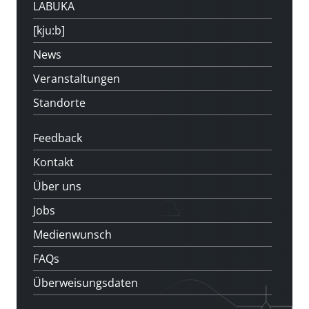
LABUKA
[kju:b]
News
Veranstaltungen
Standorte
Feedback
Kontakt
Über uns
Jobs
Medienwunsch
FAQs
Überweisungsdaten