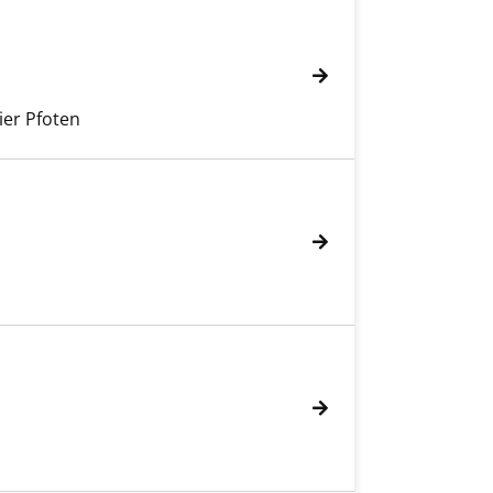
ier Pfoten