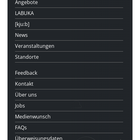
Angebote
LABUKA
[kju:b]
News
Veranstaltungen
Standorte
Feedback
Kontakt
Über uns
Jobs
Medienwunsch
FAQs
Überweisungsdaten