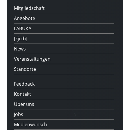
Mitgliedschaft
Angebote
LABUKA
[kju:b]
News
Veranstaltungen
Standorte
Feedback
Kontakt
Über uns
Jobs
Medienwunsch