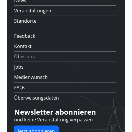
News
Veranstaltungen
Standorte
Feedback
Kontakt
Über uns
Jobs
Medienwunsch
FAQs
Überweisungsdaten
Newsletter abonnieren
und keine Veranstaltung verpassen
jetzt abonnieren