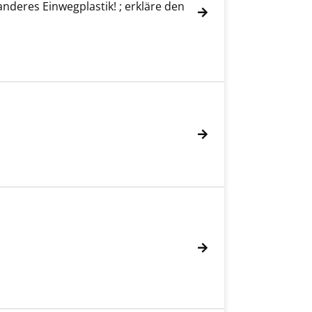
nderes Einwegplastik! ; erkläre den