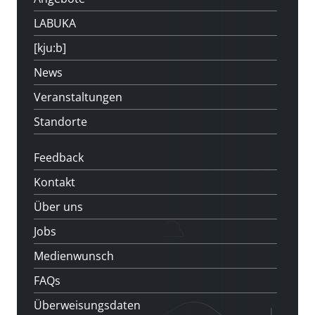
LABUKA
[kju:b]
News
Veranstaltungen
Standorte
Feedback
Kontakt
Über uns
Jobs
Medienwunsch
FAQs
Überweisungsdaten