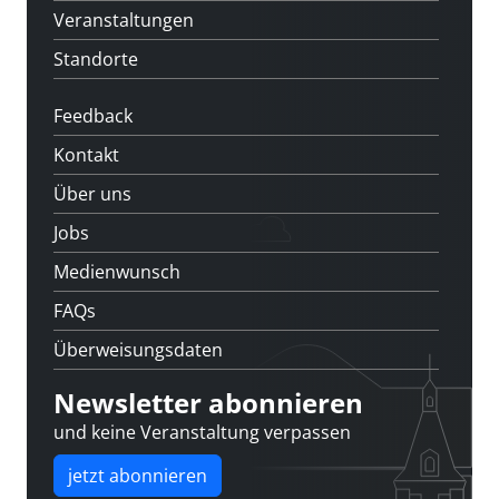
Veranstaltungen
Standorte
Feedback
Kontakt
Über uns
Jobs
Medienwunsch
FAQs
Überweisungsdaten
Newsletter abonnieren
und keine Veranstaltung verpassen
jetzt abonnieren