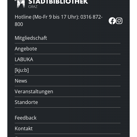
Hotline (Mo-Fr 9 bis 17 Uhr): 0316 872-
800
Mitgliedschaft
Angebote
LABUKA
[kju:b]
News
Veranstaltungen
Standorte
Feedback
Kontakt