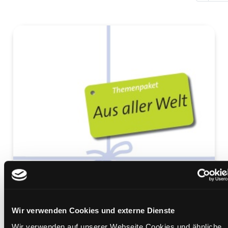
Wir verwenden Cookies und externe Dienste
Wir verwenden auf unserer Webseite Cookies und ähnliche