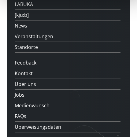
LABUKA
[kju:b]
News
Veranstaltungen
Standorte
Feedback
Kontakt
Über uns
Jobs
Medienwunsch
FAQs
Überweisungsdaten