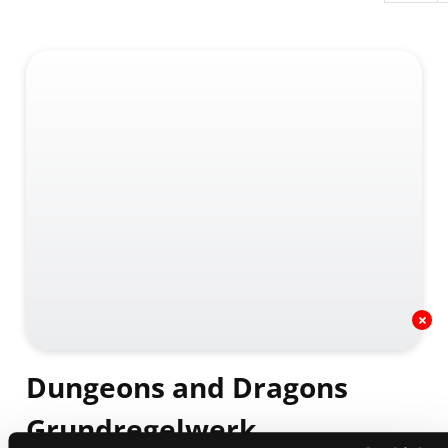
Dungeons and Dragons
Grundregelwerk