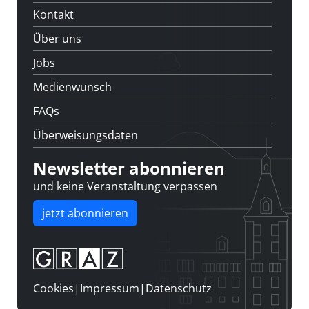
Kontakt
Über uns
Jobs
Medienwunsch
FAQs
Überweisungsdaten
Newsletter abonnieren
und keine Veranstaltung verpassen
jetzt abonnieren
Cookies
|
Impressum
|
Datenschutz