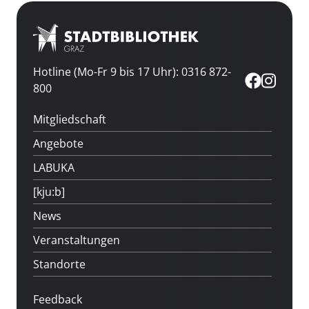
Hotline (Mo-Fr 9 bis 17 Uhr): 0316 872-
800
Mitgliedschaft
Angebote
LABUKA
[kju:b]
News
Veranstaltungen
Standorte
Feedback