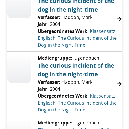
The curious incident of the
dog in the night-time
Verfasser:
Haddon, Mark
Jahr:
2004
Übergeordnetes Werk:
Klassensatz
Englisch: The Curious Incident of the
Dog in the Night-Time
Mediengruppe:
Jugendbuch
The curious incident of the
dog in the night-time
Verfasser:
Haddon, Mark
Jahr:
2004
Übergeordnetes Werk:
Klassensatz
Englisch: The Curious Incident of the
Dog in the Night-Time
Mediengruppe:
Jugendbuch