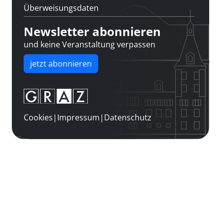
Überweisungsdaten
Newsletter abonnieren
und keine Veranstaltung verpassen
jetzt abonnieren
Cookies
|
Impressum
|
Datenschutz