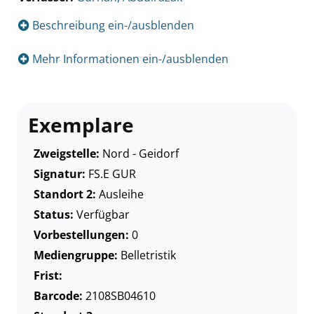
Beschreibung ein-/ausblenden
Mehr Informationen ein-/ausblenden
Exemplare
Zweigstelle:
Nord - Geidorf
Signatur:
FS.E GUR
Standort 2:
Ausleihe
Status:
Verfügbar
Vorbestellungen:
0
Mediengruppe:
Belletristik
Frist:
Barcode:
2108SB04610