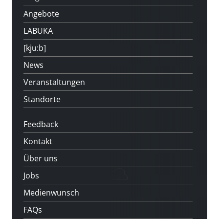
Angebote
LABUKA
[kju:b]
News
Veranstaltungen
Standorte
Feedback
Kontakt
Über uns
Jobs
Medienwunsch
FAQs