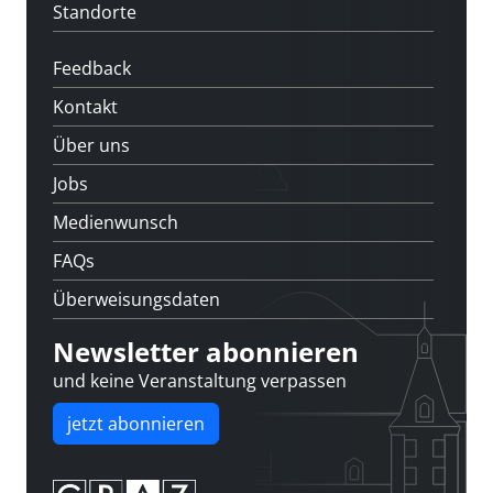
Standorte
Feedback
Kontakt
Über uns
Jobs
Medienwunsch
FAQs
Überweisungsdaten
Newsletter abonnieren
und keine Veranstaltung verpassen
jetzt abonnieren