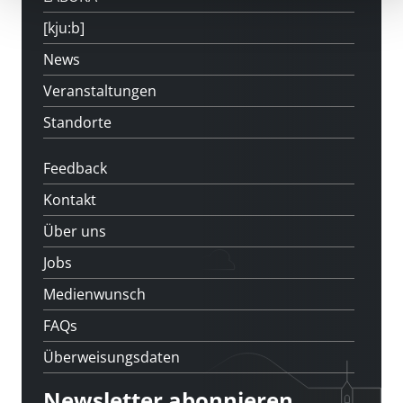
[kju:b]
News
Veranstaltungen
Standorte
Feedback
Kontakt
Über uns
Jobs
Medienwunsch
FAQs
Überweisungsdaten
Newsletter abonnieren