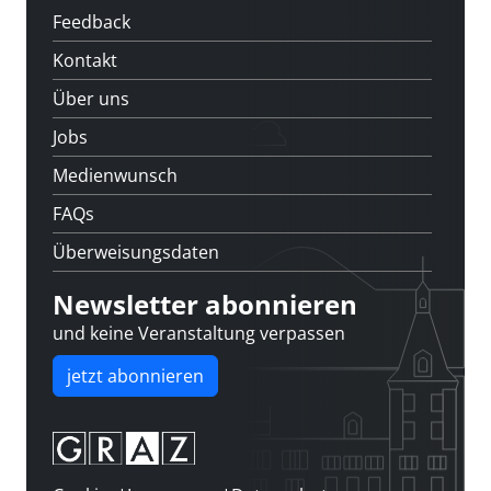
Feedback
Kontakt
Über uns
Jobs
Medienwunsch
FAQs
Überweisungsdaten
Newsletter abonnieren
und keine Veranstaltung verpassen
jetzt abonnieren