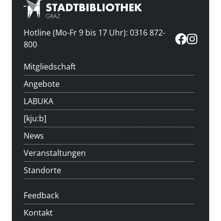
Hotline (Mo-Fr 9 bis 17 Uhr): 0316 872-
800
Mitgliedschaft
Angebote
LABUKA
[kju:b]
News
Veranstaltungen
Standorte
Feedback
Kontakt