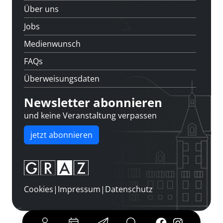
Über uns
Jobs
Medienwunsch
FAQs
Überweisungsdaten
Newsletter abonnieren
und keine Veranstaltung verpassen
jetzt abonnieren
Cookies
|
Impressum
|
Datenschutz