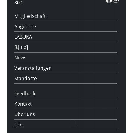
800
Mitgliedschaft
Angebote
LABUKA
[kju:b]
News
Veranstaltungen
Standorte
Feedback
Kontakt
Über uns
Jobs