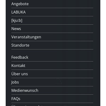
Angebote
LABUKA
[kju:b]
News
Veranstaltungen
Standorte
Feedback
Kontakt
Über uns
Jobs
Medienwunsch
FAQs