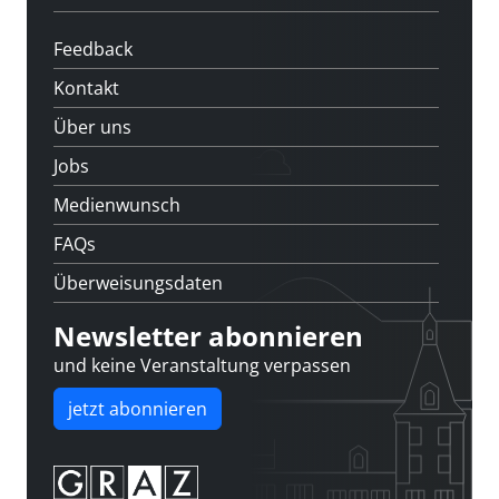
Feedback
Kontakt
Über uns
Jobs
Medienwunsch
FAQs
Überweisungsdaten
Newsletter abonnieren
und keine Veranstaltung verpassen
jetzt abonnieren