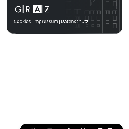
Cookies
|
Impressum
|
Datenschutz