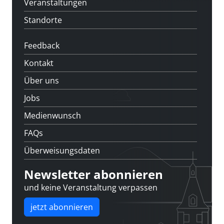
Veranstaltungen
Standorte
Feedback
Kontakt
Über uns
Jobs
Medienwunsch
FAQs
Überweisungsdaten
Newsletter abonnieren
und keine Veranstaltung verpassen
jetzt abonnieren