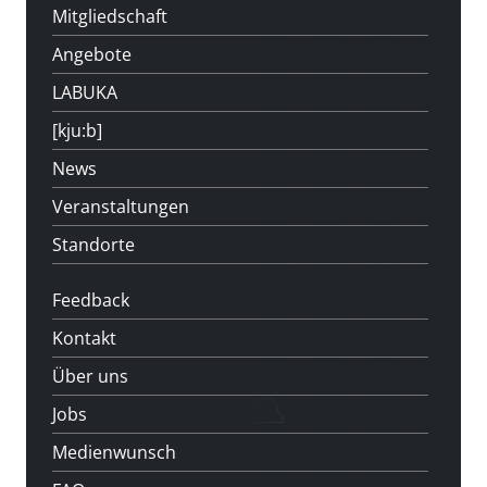
Mitgliedschaft
Angebote
LABUKA
[kju:b]
News
Veranstaltungen
Standorte
Feedback
Kontakt
Über uns
Jobs
Medienwunsch