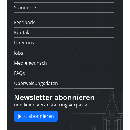
Standorte
Feedback
Kontakt
Über uns
Jobs
Medienwunsch
FAQs
Überweisungsdaten
Newsletter abonnieren
und keine Veranstaltung verpassen
jetzt abonnieren