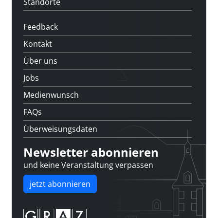
Standorte
Feedback
Kontakt
Über uns
Jobs
Medienwunsch
FAQs
Überweisungsdaten
Newsletter abonnieren
und keine Veranstaltung verpassen
jetzt abonnieren