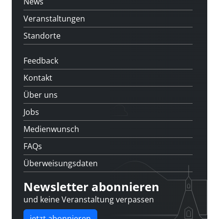
News
Veranstaltungen
Standorte
Feedback
Kontakt
Über uns
Jobs
Medienwunsch
FAQs
Überweisungsdaten
Newsletter abonnieren
und keine Veranstaltung verpassen
jetzt abonnieren