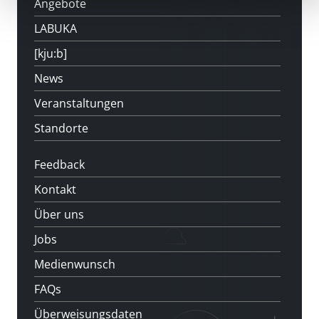
Angebote
LABUKA
[kju:b]
News
Veranstaltungen
Standorte
Feedback
Kontakt
Über uns
Jobs
Medienwunsch
FAQs
Überweisungsdaten