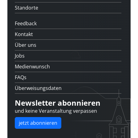
Standorte
Feedback
Kontakt
Über uns
Jobs
Medienwunsch
FAQs
Überweisungsdaten
Newsletter abonnieren
und keine Veranstaltung verpassen
jetzt abonnieren