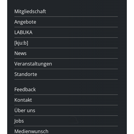
Mitgliedschaft
Angebote
LABUKA
[kju:b]
News
Veranstaltungen
Standorte
Feedback
Kontakt
Über uns
Jobs
Medienwunsch