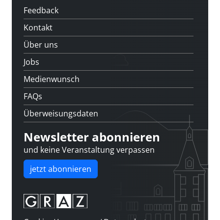
Feedback
Kontakt
Über uns
Jobs
Medienwunsch
FAQs
Überweisungsdaten
Newsletter abonnieren
und keine Veranstaltung verpassen
jetzt abonnieren